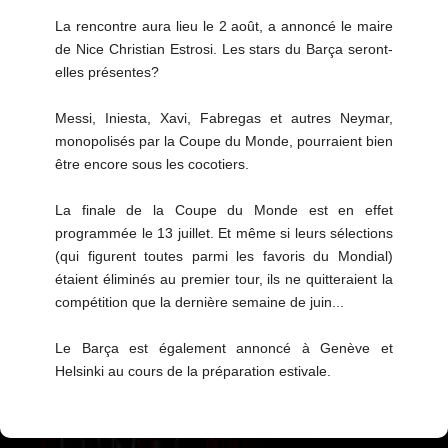
La rencontre aura lieu le 2 août, a annoncé le maire
de Nice Christian Estrosi. Les stars du Barça seront-
elles présentes?
Messi, Iniesta, Xavi, Fabregas et autres Neymar,
monopolisés par la Coupe du Monde, pourraient bien
être encore sous les cocotiers.
La finale de la Coupe du Monde est en effet
programmée le 13 juillet. Et même si leurs sélections
(qui figurent toutes parmi les favoris du Mondial)
étaient éliminés au premier tour, ils ne quitteraient la
compétition que la dernière semaine de juin...
Le Barça est également annoncé à Genève et
Helsinki au cours de la préparation estivale.