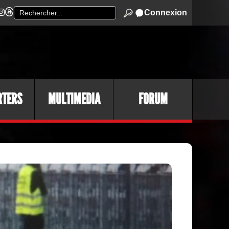
Connexion
RTERS
MULTIMEDIA
FORUM