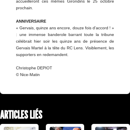
accueilleront ces mêmes Girondins le 25 octobre
prochain.
ANNIVERSAIRE
« Gervais, quinze ans encore, douze fois d'accord ! »
: une immense banderole barrant toute la tribune
célébrait hier soir les quinze ans de présence de
Gervais Martel à la tête du RC Lens. Visiblement, les
supporters en redemandent.
Christophe DEPIOT
© Nice-Matin
ARTICLES LIÉS