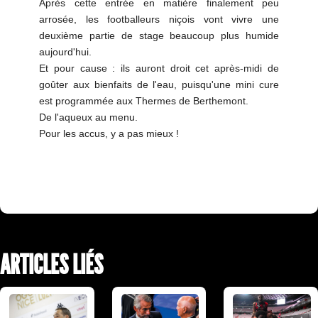
Après cette entrée en matière finalement peu
arrosée, les footballeurs niçois vont vivre une
deuxième partie de stage beaucoup plus humide
aujourd'hui.
Et pour cause : ils auront droit cet après-midi de
goûter aux bienfaits de l'eau, puisqu'une mini cure
est programmée aux Thermes de Berthemont.
De l'aqueux au menu.
Pour les accus, y a pas mieux !
ARTICLES LIÉS