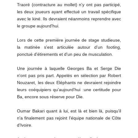
Traoré (contracture au mollet) n'y ont pas participé,
les deux joueurs ayant effectué un travail spécifique
avec le kiné. Ils devraient néanmoins reprendre avec
le groupe aujourd'hui.
Lors de cette première journée de stage studieuse,
la matinée s'est articulée autour d'un footing,
ponctué d'étirements et d'un peu de musculation.
Une journée à laquelle Georges Ba et Serge Die
n'ont pas pris part. Appelés en sélection par Robert
Nouzaret, les deux Eléphants ne devraient rejoindre
leurs coéquipiers qu'aujourd'hui :une certitude pour
Ba, encore sous réserve pour Die.
Oumar Bakari quant à lui, est là et bien là, puisqu'il
n'a finalement pas rejoint l'équipe nationale de Côte
d'Ivoire.