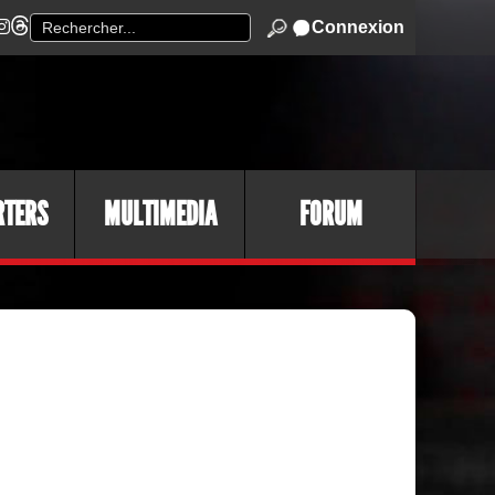
Connexion
RTERS
MULTIMEDIA
FORUM