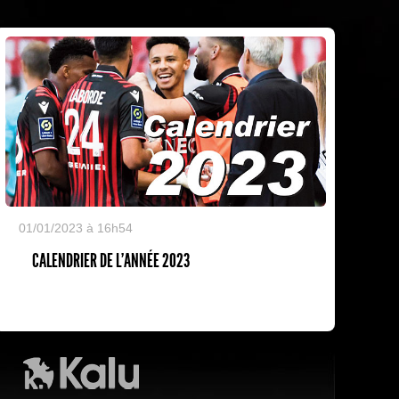
01/01/2023 à 16h54
CALENDRIER DE L'ANNÉE 2023
Kalu Nissa