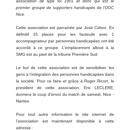
association de type loi 1901 et donc qui est le
premier groupe de supporters handicapés de l'OGC
Nice.
Cette association est parrainée par José Cobos. En
définitif 15 places pour les fauteuils avec 1
accompagnateur par personnes handicapées ont été
accordé à ce groupe. L'emplacement alloué à la
SMG est au pied de la tribune Première Sud.
Le but de cette association est de sensibiliser les
gens à l'intégration des personnes handicapées dans
la société. Pour ce faire et grâce à Roger Ricort, le
president de cette association, Eric LECLERE,
donnera le coup d'envoi du match de samedi, Nice -
Nantes.
Pour tout autre information le site internet de
l'association est maintenant disponible à cette
adresse :