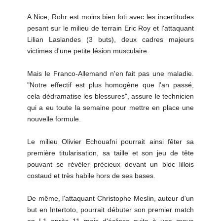
A Nice, Rohr est moins bien loti avec les incertitudes
pesant sur le milieu de terrain Eric Roy et l'attaquant
Lilian Laslandes (3 buts), deux cadres majeurs
victimes d'une petite lésion musculaire.
Mais le Franco-Allemand n'en fait pas une maladie.
"Notre effectif est plus homogène que l'an passé,
cela dédramatise les blessures", assure le technicien
qui a eu toute la semaine pour mettre en place une
nouvelle formule.
Le milieu Olivier Echouafni pourrait ainsi fêter sa
première titularisation, sa taille et son jeu de tête
pouvant se révéler précieux devant un bloc lillois
costaud et très habile hors de ses bases.
De même, l'attaquant Christophe Meslin, auteur d'un
but en Intertoto, pourrait débuter son premier match