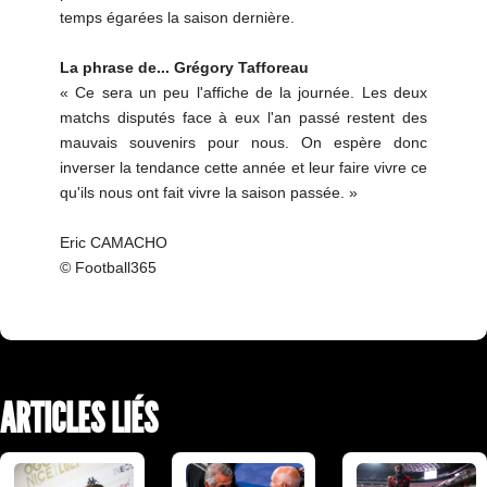
temps égarées la saison dernière.
La phrase de... Grégory Tafforeau
« Ce sera un peu l'affiche de la journée. Les deux
matchs disputés face à eux l'an passé restent des
mauvais souvenirs pour nous. On espère donc
inverser la tendance cette année et leur faire vivre ce
qu'ils nous ont fait vivre la saison passée. »
Eric CAMACHO
© Football365
ARTICLES LIÉS