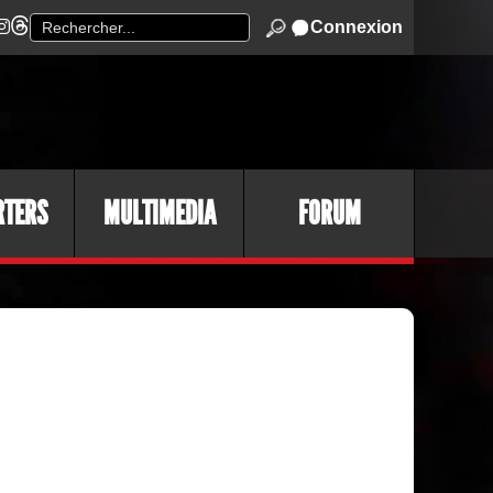
Connexion
RTERS
MULTIMEDIA
FORUM