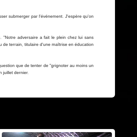
 laisser submerger par l'événement. J'espère qu'on
 "Notre adversaire a fait le plein chez lui sans
 de terrain, titulaire d'une maîtrise en éducation
uestion que de tenter de "grignoter au moins un
juillet dernier.