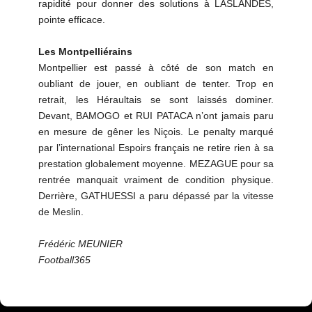
rapidité pour donner des solutions à LASLANDES,
pointe efficace.
Les Montpelliérains
Montpellier est passé à côté de son match en
oubliant de jouer, en oubliant de tenter. Trop en
retrait, les Héraultais se sont laissés dominer.
Devant, BAMOGO et RUI PATACA n’ont jamais paru
en mesure de gêner les Niçois. Le penalty marqué
par l’international Espoirs français ne retire rien à sa
prestation globalement moyenne. MEZAGUE pour sa
rentrée manquait vraiment de condition physique.
Derrière, GATHUESSI a paru dépassé par la vitesse
de Meslin.
Frédéric MEUNIER
Football365