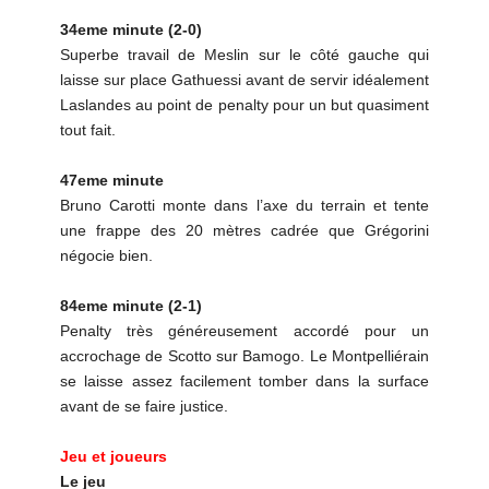
34eme minute (2-0)
Superbe travail de Meslin sur le côté gauche qui
laisse sur place Gathuessi avant de servir idéalement
Laslandes au point de penalty pour un but quasiment
tout fait.
47eme minute
Bruno Carotti monte dans l’axe du terrain et tente
une frappe des 20 mètres cadrée que Grégorini
négocie bien.
84eme minute (2-1)
Penalty très généreusement accordé pour un
accrochage de Scotto sur Bamogo. Le Montpelliérain
se laisse assez facilement tomber dans la surface
avant de se faire justice.
Jeu et joueurs
Le jeu