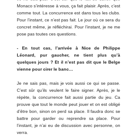
Monaco s’intéresse à vous, ça fait plaisir. Après, c’est
comme tout. La concurrence est dans tous les clubs.
Pour l’instant, ce n’est pas fait. Le jour où ce sera du
concret même, je réfléchirai. Pour l’instant, je ne me
pose pas toutes ces questions.
- En tout cas, l’arrivée à Nice de Philippe
Léonard, pur gaucher, ne tient plus qu’à
quelques jours ? Et il n’est pas dit que le Belge
vienne pour cirer le banc…
Je ne sais pas, mais je vois aussi ce qui se passe.
C’est sûr qu’ils veulent le faire signer. Après, je le
répète, la concurrence fait aussi partie du jeu. Ca
prouve que tout le monde peut jouer et on est obligé
d’être bon, sinon on perd sa place. Il faudra donc se
battre pour garder ou reprendre sa place. Pour
l’instant, je n’ai eu de discussion avec personne, on
verra.