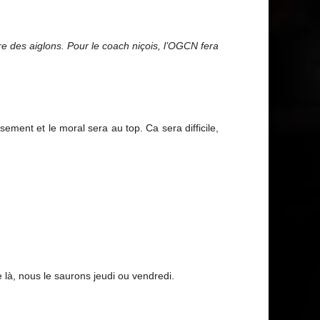
e des aiglons. Pour le coach niçois, l’OGCN fera
ment et le moral sera au top. Ca sera difficile,
là, nous le saurons jeudi ou vendredi.