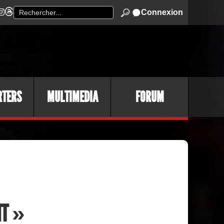
Connexion
RTERS
MULTIMEDIA
FORUM
NT »