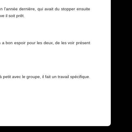
n l'année dernière, qui avait du stopper ensuite
 il soit prêt.
on a bon espoir pour les deux, de les voir présent
etit avec le groupe, il fait un travail spécifique.