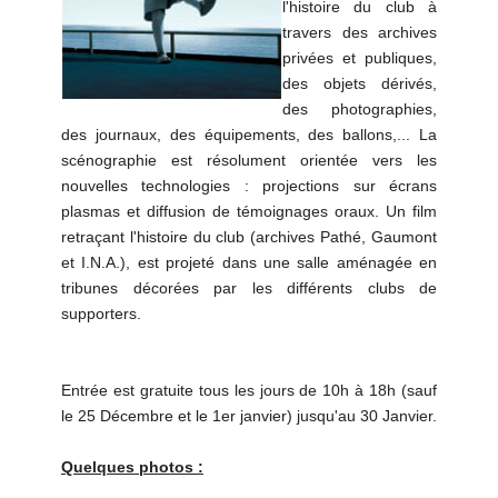
l'histoire du club à
travers des archives
privées et publiques,
des objets dérivés,
des photographies,
des journaux, des équipements, des ballons,... La
scénographie est résolument orientée vers les
nouvelles technologies : projections sur écrans
plasmas et diffusion de témoignages oraux. Un film
retraçant l'histoire du club (archives Pathé, Gaumont
et I.N.A.), est projeté dans une salle aménagée en
tribunes décorées par les différents clubs de
supporters.
Entrée est gratuite tous les jours de 10h à 18h (sauf
le 25 Décembre et le 1er janvier) jusqu'au 30 Janvier.
Quelques photos :