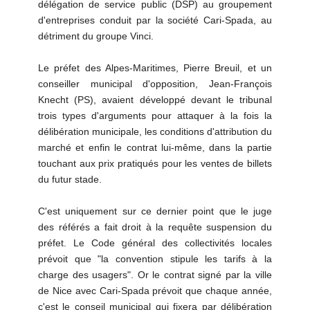
délégation de service public (DSP) au groupement
d'entreprises conduit par la société Cari-Spada, au
détriment du groupe Vinci.
Le préfet des Alpes-Maritimes, Pierre Breuil, et un
conseiller municipal d'opposition, Jean-François
Knecht (PS), avaient développé devant le tribunal
trois types d'arguments pour attaquer à la fois la
délibération municipale, les conditions d'attribution du
marché et enfin le contrat lui-même, dans la partie
touchant aux prix pratiqués pour les ventes de billets
du futur stade.
C'est uniquement sur ce dernier point que le juge
des référés a fait droit à la requête suspension du
préfet. Le Code général des collectivités locales
prévoit que "la convention stipule les tarifs à la
charge des usagers". Or le contrat signé par la ville
de Nice avec Cari-Spada prévoit que chaque année,
c'est le conseil municipal qui fixera par délibération