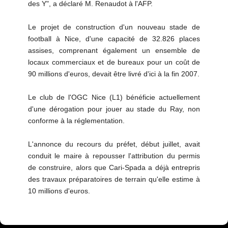
des Y", a déclaré M. Renaudot à l'AFP.
Le projet de construction d'un nouveau stade de
football à Nice, d'une capacité de 32.826 places
assises, comprenant également un ensemble de
locaux commerciaux et de bureaux pour un coût de
90 millions d'euros, devait être livré d'ici à la fin 2007.
Le club de l'OGC Nice (L1) bénéficie actuellement
d'une dérogation pour jouer au stade du Ray, non
conforme à la réglementation.
L'annonce du recours du préfet, début juillet, avait
conduit le maire à repousser l'attribution du permis
de construire, alors que Cari-Spada a déjà entrepris
des travaux préparatoires de terrain qu'elle estime à
10 millions d'euros.