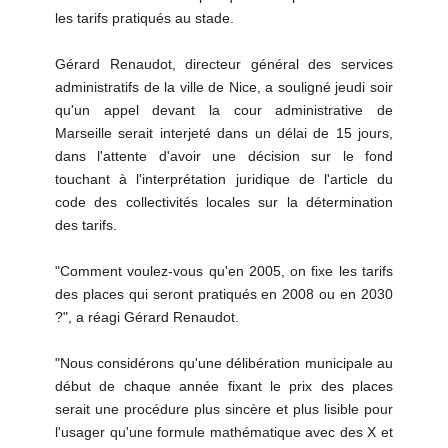
les tarifs pratiqués au stade.
Gérard Renaudot, directeur général des services
administratifs de la ville de Nice, a souligné jeudi soir
qu'un appel devant la cour administrative de
Marseille serait interjeté dans un délai de 15 jours,
dans l'attente d'avoir une décision sur le fond
touchant à l'interprétation juridique de l'article du
code des collectivités locales sur la détermination
des tarifs.
"Comment voulez-vous qu'en 2005, on fixe les tarifs
des places qui seront pratiqués en 2008 ou en 2030
?", a réagi Gérard Renaudot.
"Nous considérons qu'une délibération municipale au
début de chaque année fixant le prix des places
serait une procédure plus sincère et plus lisible pour
l'usager qu'une formule mathématique avec des X et