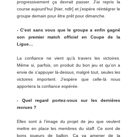
progressivement ça devrait passer. J’ai repris la
course aujourd’hui [hier, ndlr] et j’espère réintégrer le
groupe demain pour être prêt pour dimanche.
- C’est sans vous que le groupe a enfin gagné
son premier match officiel en Coupe de la
Ligue…
La confiance ne vient qu’à travers les victoires.
Même si, parfois, on produit du bon jeu et qu’on a
envie de s’appuyer là-dessus, malgré tout, seules les
victoires importent. J’espère que celle-là nous
apportera la confiance espérée.
- Quel regard portez-vous sur les dernières
recrues ?
Elles sont à l’image du projet de jeu que veulent
mettre en place les membres du staff. Ce sont de
bons joueurs de ballon. Ça va amener de la