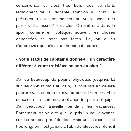
concurrence et c’est très bon. Ces transferts
témoignent de la véritable ambition du club. Le
président n’est pas seulement venu avec des
paroles, il a associé les actes. On sait que dans le
sport, comme en politique, souvent les choses
annoncées ne sont pas faites. Là, on a pu
s’apercevoir que c’était un homme de parole.
- Votre statut de capitaine donne-t'il un caractère
différent à votre troisième saison au club ?
J’ai eu beaucoup de pépins physiques jusqu’ici. Et
sur les dix-huit mois au club, j’ai tout mis en oeuvre
pour arriver au meilleur niveau possible en ce début
de saison, franchir un cap et apporter plus à l’équipe.
J’ai beaucoup travaillé pendant les vacances.
Forcément, on va dire que j’ai pris un peu d’avance
sur les années précédentes. Mais une saison, c’est
très long, on n’est jamais à l’abri de blessures, donc il