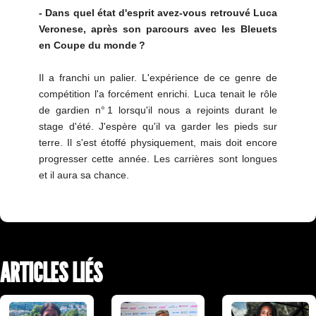
- Dans quel état d'esprit avez-vous retrouvé Luca
Veronese, après son parcours avec les Bleuets
en Coupe du monde ?
Il a franchi un palier. L'expérience de ce genre de
compétition l'a forcément enrichi. Luca tenait le rôle
de gardien n° 1 lorsqu'il nous a rejoints durant le
stage d'été. J'espère qu'il va garder les pieds sur
terre. Il s'est étoffé physiquement, mais doit encore
progresser cette année. Les carrières sont longues
et il aura sa chance.
ARTICLES LIÉS