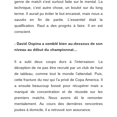
genre de match s'est surtout faite sur le mental. La
technique, c'est autre chose, un boulot sur du long
terme. Il aurait pu éviter le but encaissé, mais nous a
sauvés en fin de partie. L'essentiel était la
qualification. Raul a des progrès à faire. Il en est
conscient.
- David Ospina a semblé bien au-dessous de son
niveau au début du championnat…
Il a subi deux coups durs à l'intersaison. La
déception de ne pas être recruté par un club de haut
de tableau, comme tout le monde l'attendait. Puis,
cette fracture du nez qui l'a privé de Copa America. Il
a ensuite beaucoup bossé pour récupérer mais a
manqué de concentration et de réussite sur les
premiers matchs. Nous avons dû le remonter
mentalement. Au cours des dernières rencontres
jouées à domicile, il a retrouvé son assurance.