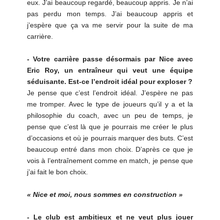
eux. J’ai beaucoup regardé, beaucoup appris. Je n’ai
pas perdu mon temps. J’ai beaucoup appris et
j’espère que ça va me servir pour la suite de ma
carrière.
- Votre carrière passe désormais par Nice avec
Eric Roy, un entraîneur qui veut une équipe
séduisante. Est-ce l’endroit idéal pour exploser ?
Je pense que c’est l’endroit idéal. J’espère ne pas
me tromper. Avec le type de joueurs qu’il y a et la
philosophie du coach, avec un peu de temps, je
pense que c’est là que je pourrais me créer le plus
d’occasions et où je pourrais marquer des buts. C’est
beaucoup entré dans mon choix. D’après ce que je
vois à l’entraînement comme en match, je pense que
j’ai fait le bon choix.
« Nice et moi, nous sommes en construction »
- Le club est ambitieux et ne veut plus jouer