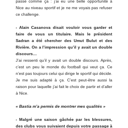
passé comme ça : j’ai eu une belle opportunité à
Nice au niveau sportif et je ne me voyais pas refuser
ce challenge.
- Alain Casanova disait vouloir vous garder et
faire de vous un titulaire. Mais le président
Sadran a été chercher des Umut Bulut et des
Rivière. On a l’impression qu’il y avait un double
discours…
J’ai ressenti qu’il y avait un double discours. Après,
c’est un peu le monde du football qui veut ça. Ce
n’est pas toujours celui qui dirige le sportif qui décide.
Je me suis adapté à ça. C’est peut-être aussi la
raison pour laquelle j’ai fait le choix de partir et d’aller
à Nice.
« Bastia m’a permis de montrer mes qualités »
- Malgré une saison gâchée par les blessures,
des clubs vous suivaient depuis votre passage à