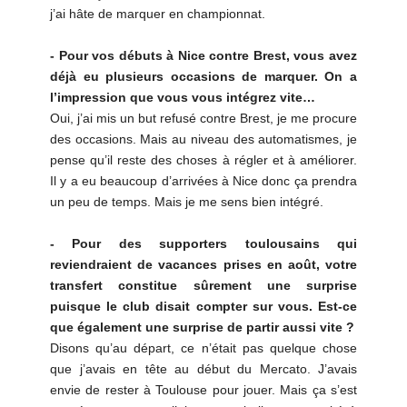
j’ai hâte de marquer en championnat.
- Pour vos débuts à Nice contre Brest, vous avez
déjà eu plusieurs occasions de marquer. On a
l’impression que vous vous intégrez vite…
Oui, j’ai mis un but refusé contre Brest, je me procure
des occasions. Mais au niveau des automatismes, je
pense qu’il reste des choses à régler et à améliorer.
Il y a eu beaucoup d’arrivées à Nice donc ça prendra
un peu de temps. Mais je me sens bien intégré.
- Pour des supporters toulousains qui
reviendraient de vacances prises en août, votre
transfert constitue sûrement une surprise
puisque le club disait compter sur vous. Est-ce
que également une surprise de partir aussi vite ?
Disons qu’au départ, ce n’était pas quelque chose
que j’avais en tête au début du Mercato. J’avais
envie de rester à Toulouse pour jouer. Mais ça s’est