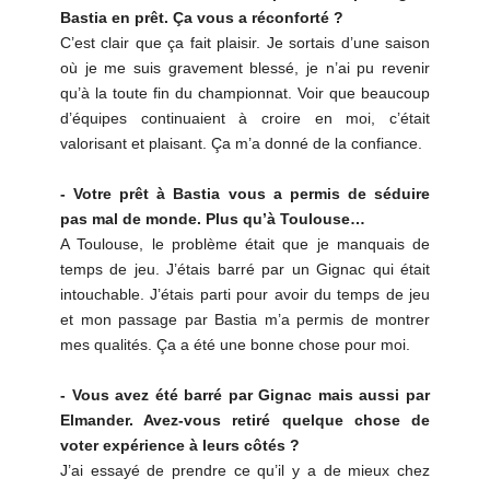
Bastia en prêt. Ça vous a réconforté ?
C’est clair que ça fait plaisir. Je sortais d’une saison
où je me suis gravement blessé, je n’ai pu revenir
qu’à la toute fin du championnat. Voir que beaucoup
d’équipes continuaient à croire en moi, c’était
valorisant et plaisant. Ça m’a donné de la confiance.
- Votre prêt à Bastia vous a permis de séduire
pas mal de monde. Plus qu’à Toulouse…
A Toulouse, le problème était que je manquais de
temps de jeu. J’étais barré par un Gignac qui était
intouchable. J’étais parti pour avoir du temps de jeu
et mon passage par Bastia m’a permis de montrer
mes qualités. Ça a été une bonne chose pour moi.
- Vous avez été barré par Gignac mais aussi par
Elmander. Avez-vous retiré quelque chose de
voter expérience à leurs côtés ?
J’ai essayé de prendre ce qu’il y a de mieux chez