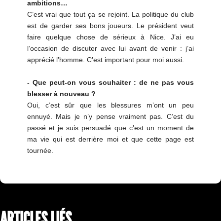
ambitions…
C’est vrai que tout ça se rejoint. La politique du club
est de garder ses bons joueurs. Le président veut
faire quelque chose de sérieux à Nice. J’ai eu
l’occasion de discuter avec lui avant de venir : j’ai
apprécié l’homme. C’est important pour moi aussi.
- Que peut-on vous souhaiter : de ne pas vous
blesser à nouveau ?
Oui, c’est sûr que les blessures m’ont un peu
ennuyé. Mais je n’y pense vraiment pas. C’est du
passé et je suis persuadé que c’est un moment de
ma vie qui est derrière moi et que cette page est
tournée.
ARTICLES LIÉS