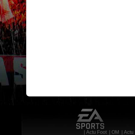
EA Sports
|
Actu Foot
|
OM
|
Actu