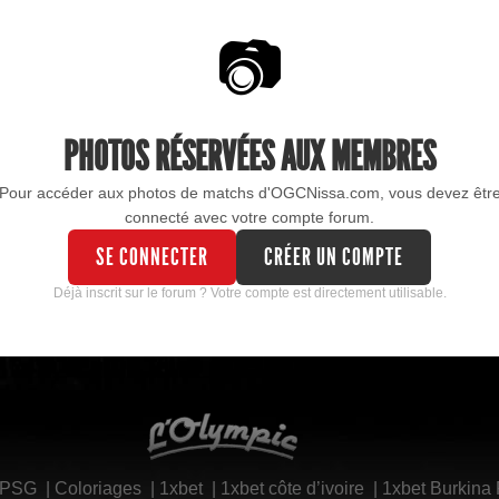
📷
PHOTOS RÉSERVÉES AUX MEMBRES
Pour accéder aux photos de matchs d'OGCNissa.com, vous devez êtr
connecté avec votre compte forum.
SE CONNECTER
CRÉER UN COMPTE
Déjà inscrit sur le forum ? Votre compte est directement utilisable.
L'Olympic Restaurant
 PSG
|
Coloriages
|
1xbet
|
1xbet côte d’ivoire
|
1xbet Burkina