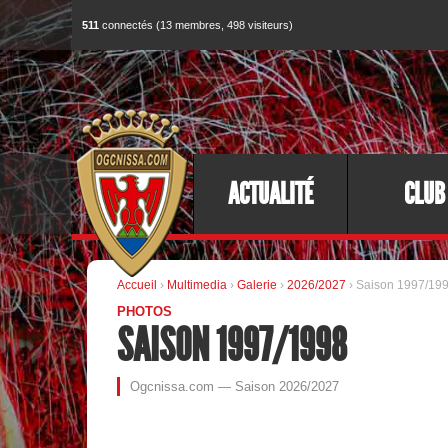
511
connectés (13 membres, 498 visiteurs)
ACTUALITÉ
CLUB
Accueil
›
Multimedia
›
Galerie
›
2026/2027
› Saison 1997/19
PHOTOS
SAISON 1997/1998
Ogcnissa.com — Saison 2026/2027