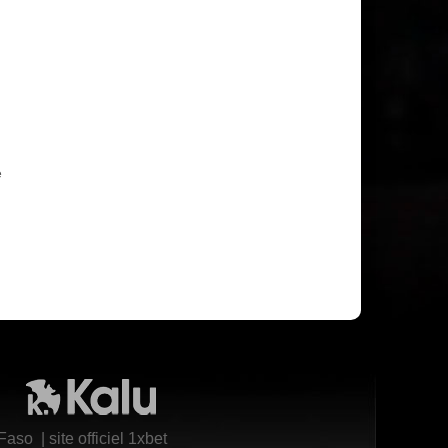
e
Kalu Nissa
 Faso
|
site officiel 1xbet