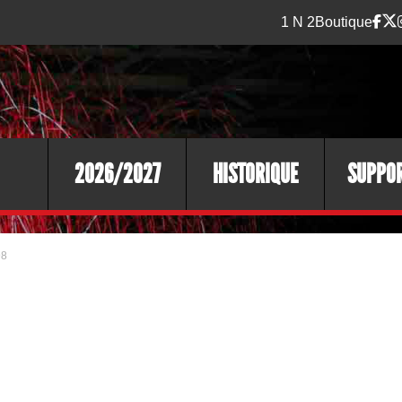
1 N 2
Boutique
2026/2027
HISTORIQUE
SUPPO
98