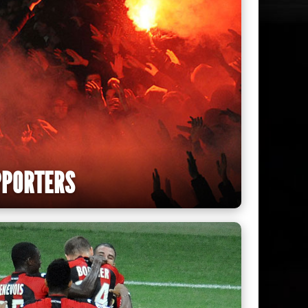
PPORTERS