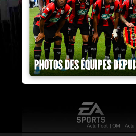
PHOTOS DES ÉQUIPES DEPUI
EA Sports
|
Actu Foot
|
OM
|
Actu