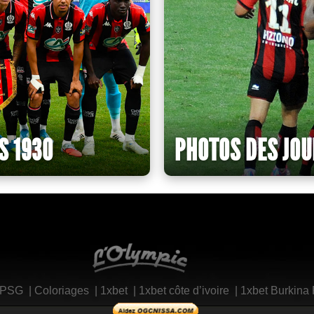
S 1930
PHOTOS DES JO
L'Olympic Restaurant
 PSG
|
Coloriages
|
1xbet
|
1xbet côte d’ivoire
|
1xbet Burkina