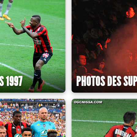
S 1997
PHOTOS DES SU