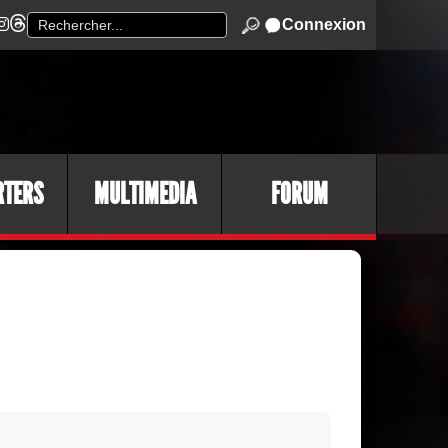
Connexion
RTERS
MULTIMEDIA
FORUM