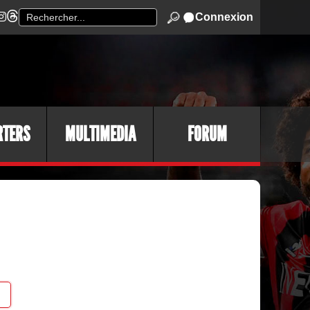
Connexion
RTERS
MULTIMEDIA
FORUM