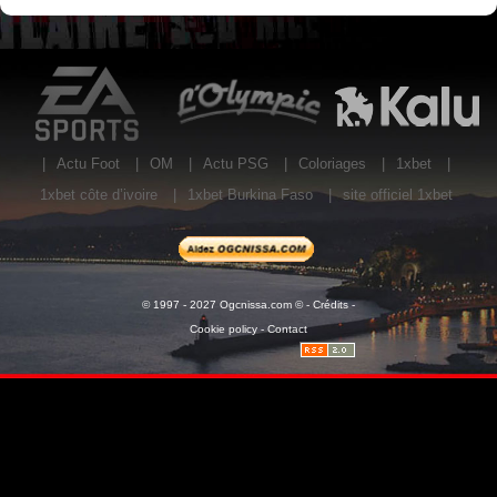
EA Sports
L'Olympic Restaurant
K
|
Actu Foot
|
OM
|
Actu PSG
|
Coloriages
|
1xbet
|
1xbet côte d’ivoire
|
1xbet Burkina Faso
|
site officiel 1xbet
© 1997 - 2027 Ogcnissa.com © -
Crédits
-
Cookie policy
-
Contact