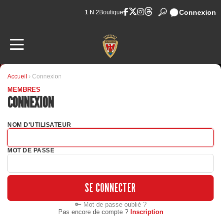
Connexion
1 N 2
Boutique
Accueil
› Connexion
MEMBRES
CONNEXION
NOM D'UTILISATEUR
MOT DE PASSE
SE CONNECTER
🔑 Mot de passe oublié ?
Pas encore de compte ?
Inscription