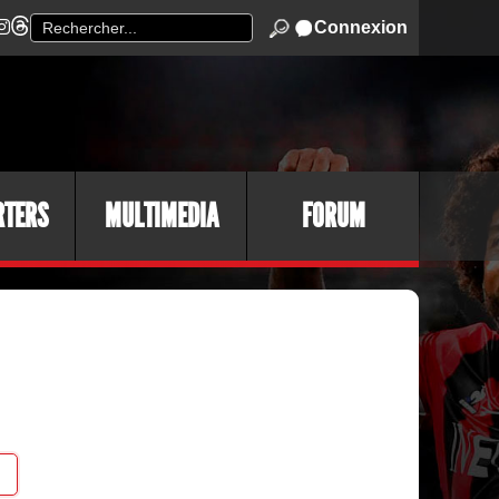
Connexion
RTERS
MULTIMEDIA
FORUM