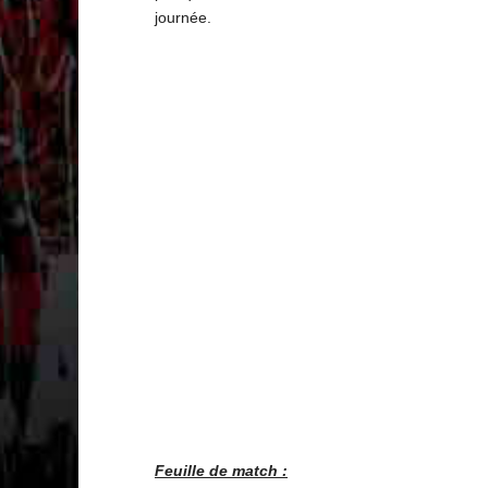
journée.
Feuille de match :