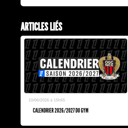
ARTICLES LIÉS
10/06/2026 à 15h55
CALENDRIER 2026/2027 DU GYM