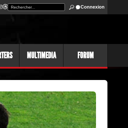
Connexion
RTERS
MULTIMEDIA
FORUM