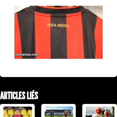
ARTICLES LIÉS