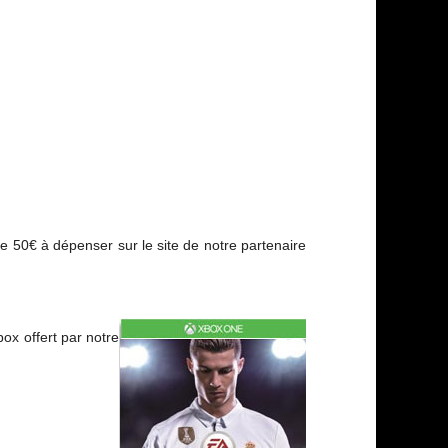
e 50€ à dépenser sur le site de notre partenaire
ox offert par notre