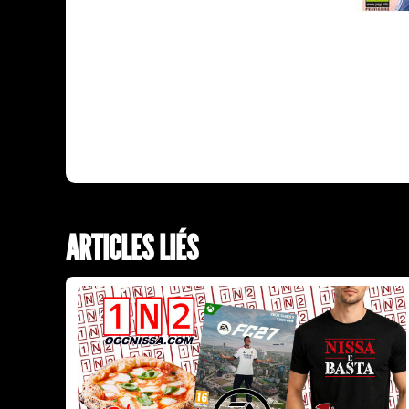
ARTICLES LIÉS