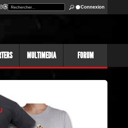
Connexion
RTERS
MULTIMEDIA
FORUM