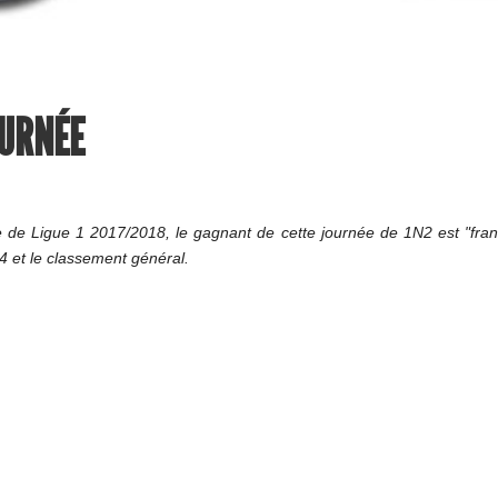
OURNÉE
de Ligue 1 2017/2018, le gagnant de cette journée de 1N2 est "frank
4 et le classement général.