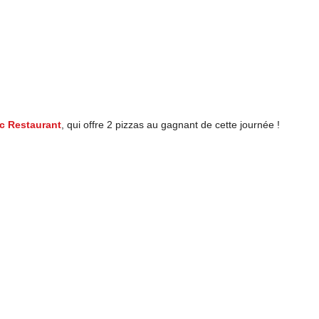
ic Restaurant
, qui offre 2 pizzas au gagnant de cette journée !