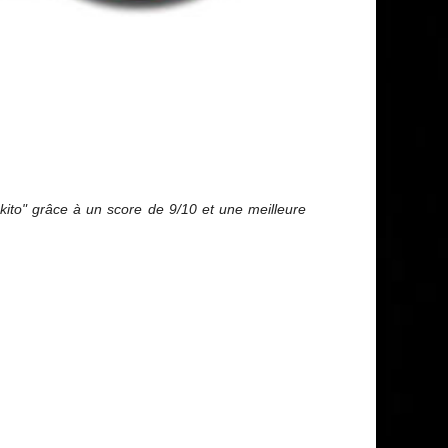
ito" grâce à un score de 9/10 et une meilleure