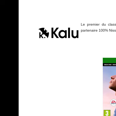
Le premier du clas
partenaire 100% Niss