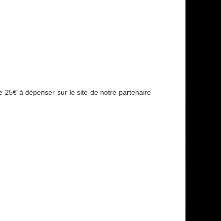
 25€ à dépenser sur le site de notre partenaire