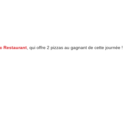
ic Restaurant
, qui offre 2 pizzas au gagnant de cette journée !