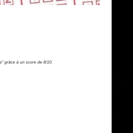
" grâce à un score de 8/10.