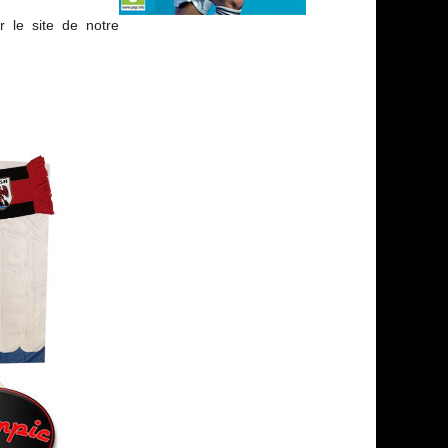
 le site de notre