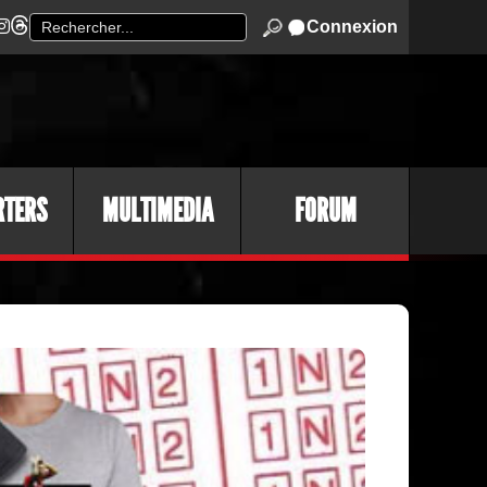
Connexion
RTERS
MULTIMEDIA
FORUM