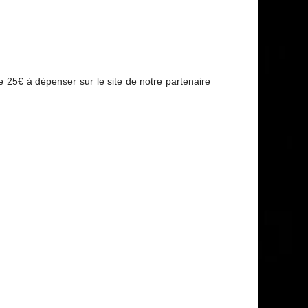
 25€ à dépenser sur le site de notre partenaire