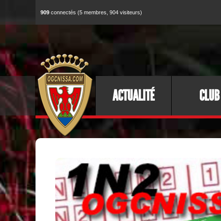
909
connectés (5 membres, 904 visiteurs)
ACTUALITÉ
CLUB