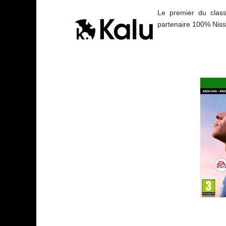
Le premier du clas
partenaire 100% Niss