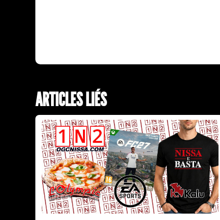
ARTICLES LIÉS