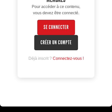
Pour accéder à ce contenu,
vous devez être connecté.
SE CONNECTER
CRÉER UN COMPTE
Déjà inscrit ?
Connectez-vous !