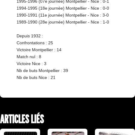
1995-1996 (07e journée) Montpellier - Nice : 0-1
1994-1995 (18e journée) Montpellier - Nice : 0-0
1990-1991 (11e journée) Montpellier - Nice : 3-0
1989-1990 (28e journée) Montpellier - Nice : 1-0
Depuis 1932 :
Confrontations : 25
Victoire Montpellier : 14
Match nul : 8
Victoire Nice : 3
Nb de buts Montpellier : 39
Nb de buts Nice : 21
ARTICLES LIÉS