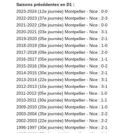
Saisons précédentes en D1 :
2023-2024 (12e journée) Montpellier - Nice : 0-0
2022-2023 (37e journée) Montpellier - Nice : 2-3
2021-2022 (28e journée) Montpellier - Nice : 0-0
2020-2021 (03e journée) Montpellier - Nice : 3-1
2019-2020 (05e journée) Montpellier - Nice : 2-1
2018-2019 (06e journée) Montpellier - Nice : 1-0
2017-2018 (09e journée) Montpellier - Nice : 2-0
2016-2017 (05e journée) Montpellier - Nice : 1-1
2015-2016 (30e journée) Montpellier - Nice : 0-2
2014-2015 (30e journée) Montpellier - Nice : 2-1
2013-2014 (22e journée) Montpellier - Nice : 3-1
2012-2013 (10e journée) Montpellier - Nice : 3-1
2011-2012 (05e journée) Montpellier - Nice : 1-0
2010-2011 (30e journée) Montpellier - Nice : 1-1
2009-2010 (20e journée) Montpellier - Nice : 1-0
2003-2004 (35e journée) Montpellier - Nice : 2-2
2002-2003 (22e journée) Montpellier - Nice : 2-2
1996-1997 (30e journée) Montpellier - Nice : 2-1