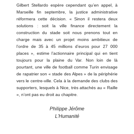
Gilbert Stellardo espère cependant qu’en appel, à
Marseille fin septembre, la justice administrative
réformera cette décision. « Sinon il restera deux
solutions : soit la ville finance directement la
construction du stade soit nous prenons tout en
charge mais avec un projet moins ambitieux de
l’ordre de 35 à 45 millions d’euros pour 27 000
places », estime l’actionnaire principal qui en tient
toujours pour la plaine du Var. Non loin de là
pourtant, une ville de football comme Turin envisage
de rapatrier son « stade des Alpes » de la périphérie
vers le centre-ville. Cela à la demande des clubs des
supporters, lesquels à Nice, très attachés au « Raille
», n’ont pas eu droit au chapitre.
Philippe Jérôme
L'Humanité