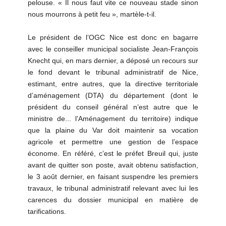
pelouse. « Il nous faut vite ce nouveau stade sinon
nous mourrons à petit feu », martèle-t-il.
Le président de l’OGC Nice est donc en bagarre
avec le conseiller municipal socialiste Jean-François
Knecht qui, en mars dernier, a déposé un recours sur
le fond devant le tribunal administratif de Nice,
estimant, entre autres, que la directive territoriale
d’aménagement (DTA) du département (dont le
président du conseil général n’est autre que le
ministre de... l’Aménagement du territoire) indique
que la plaine du Var doit maintenir sa vocation
agricole et permettre une gestion de l’espace
économe. En référé, c’est le préfet Breuil qui, juste
avant de quitter son poste, avait obtenu satisfaction,
le 3 août dernier, en faisant suspendre les premiers
travaux, le tribunal administratif relevant avec lui les
carences du dossier municipal en matière de
tarifications.