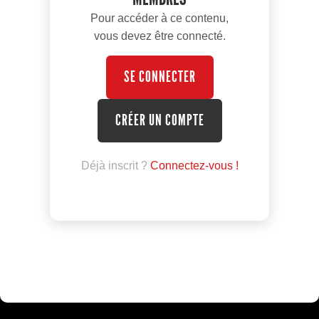
Pour accéder à ce contenu,
vous devez être connecté.
SE CONNECTER
CRÉER UN COMPTE
Déjà inscrit ?
Connectez-vous !