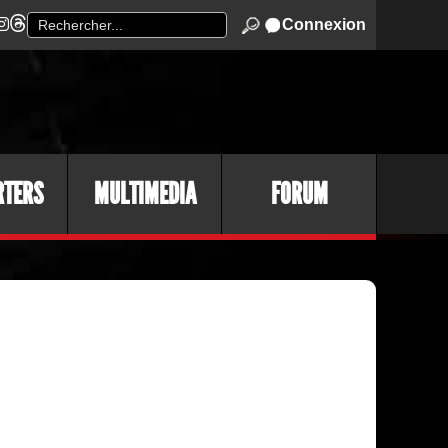
Connexion
RTERS
MULTIMEDIA
FORUM