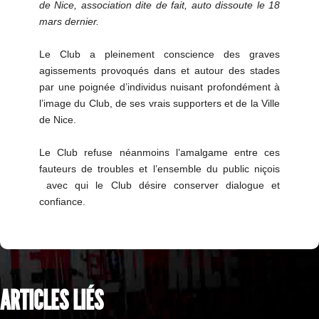
de Nice, association dite de fait, auto dissoute le 18
mars dernier.
Le Club a pleinement conscience des graves
agissements provoqués dans et autour des stades
par une poignée d’individus nuisant profondément à
l’image du Club, de ses vrais supporters et de la Ville
de Nice.
Le Club refuse néanmoins l’amalgame entre ces
fauteurs de troubles et l’ensemble du public niçois
avec qui le Club désire conserver dialogue et
confiance.
ARTICLES LIÉS