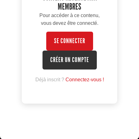
MEMBRES
Pour accéder à ce contenu,
vous devez être connecté.
SE CONNECTER
CRÉER UN COMPTE
Déjà inscrit ?
Connectez-vous !