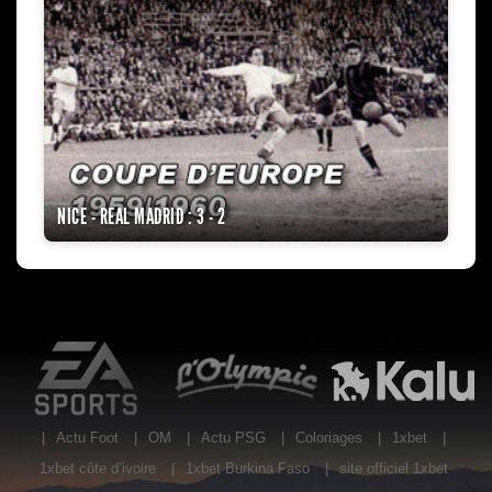
NICE - REAL MADRID : 3 - 2
EA Sports
L'Olympic Restaurant
K
|
Actu Foot
|
OM
|
Actu PSG
|
Coloriages
|
1xbet
|
1xbet côte d’ivoire
|
1xbet Burkina Faso
|
site officiel 1xbet