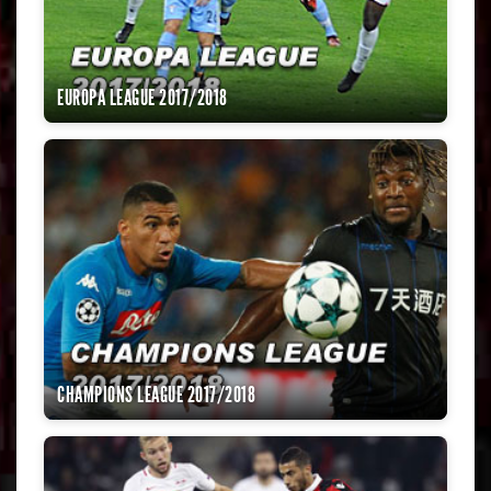
EUROPA LEAGUE 2017/2018
CHAMPIONS LEAGUE 2017/2018