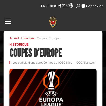
Connexion
1 N 2
Boutique
Accueil
›
Historique
› Coupes d'Europe
HISTORIQUE
COUPES D'EUROPE
Les participations européennes de l'OGC Nice — OGCNissa.com