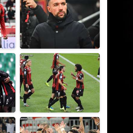
2023/2024
2019/2020