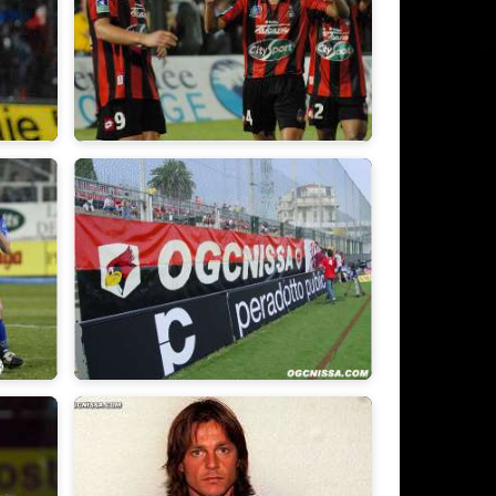
2007/2008
2003/2004