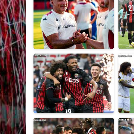
2026/2027
2025/
2022/2023
2021/