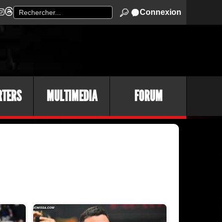
Connexion
RTERS
MULTIMEDIA
FORUM