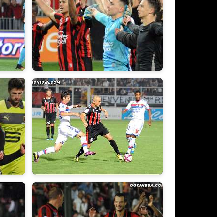
2015/2016
2011/2012