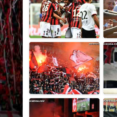
2018/2019
2017/2
2014/2015
2013/2