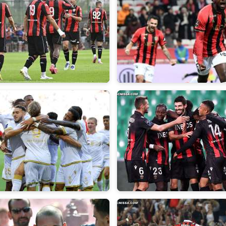
2026
2024/2025
2022
2020/2021