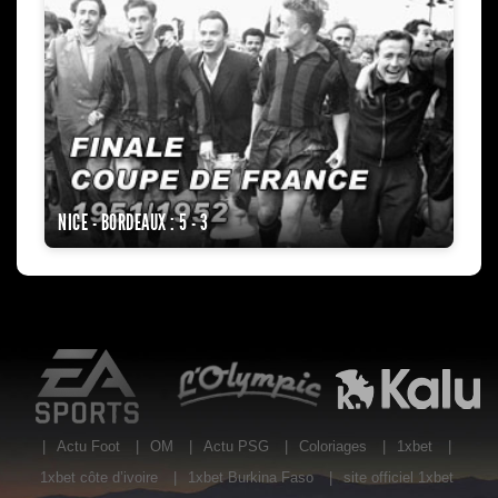
NICE - BORDEAUX : 5 - 3
EA Sports
L'Olympic Restaurant
K
|
Actu Foot
|
OM
|
Actu PSG
|
Coloriages
|
1xbet
|
1xbet côte d’ivoire
|
1xbet Burkina Faso
|
site officiel 1xbet