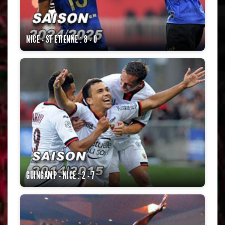
NICE - ST ETIENNE : 8 - 0
GUINGAMP - NICE : 2 - 7