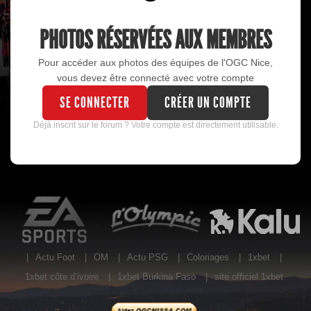
PHOTOS RÉSERVÉES AUX MEMBRES
Pour accéder aux photos des équipes de l'OGC Nice,
vous devez être connecté avec votre compte
SE CONNECTER
CRÉER UN COMPTE
Déjà inscrit sur le forum ? Votre compte est directement utilisable.
EA Sports
L'Olympic Restaurant
K
|
Actu Foot
|
OM
|
Actu PSG
|
Coloriages
|
1xbet
|
1xbet côte d’ivoire
|
1xbet Burkina Faso
|
site officiel 1xbet