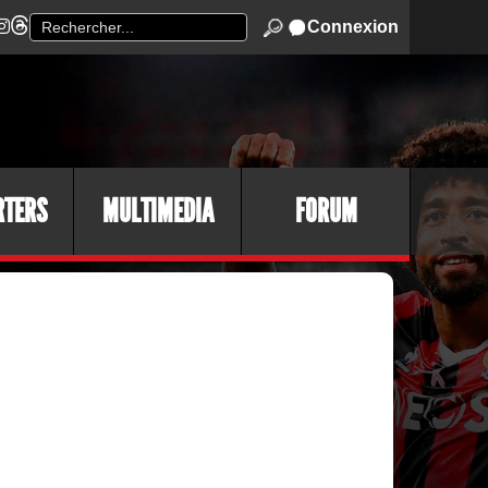
Connexion
RTERS
MULTIMEDIA
FORUM