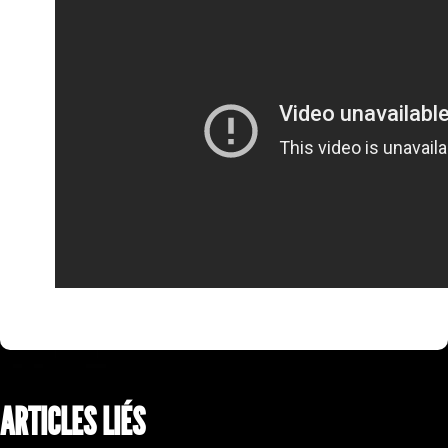
ARTICLES LIÉS