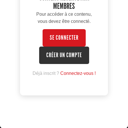
MEMBRES
Pour accéder à ce contenu,
vous devez être connecté.
SE CONNECTER
CRÉER UN COMPTE
Déjà inscrit ?
Connectez-vous !