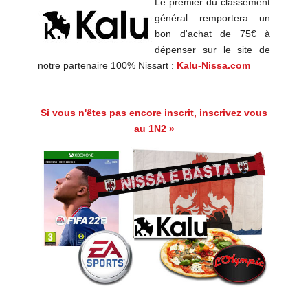
Le premier du classement
général remportera un
bon d'achat de 75€ à
dépenser sur le site de
notre partenaire 100% Nissart :
Kalu-Nissa.com
Si vous n'êtes pas encore inscrit, inscrivez vous
au 1N2 »