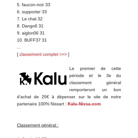
5. faucon-noir 33
6. supporter 33
7. Le chat 32
8. Dango6 31
9. aiglon06 31
10. BUFF37 31
...
[
classement complet >>>
]
Le premier de cette
période et le 3e du
classement général
remporteront un bon
d'achat de 25€ à dépenser sur le site de notre
partenaire 100% Nissart :
Kalu-Nissa.com
Classement général :