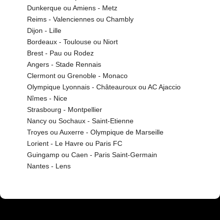
Dunkerque ou Amiens - Metz
Reims - Valenciennes ou Chambly
Dijon - Lille
Bordeaux - Toulouse ou Niort
Brest - Pau ou Rodez
Angers - Stade Rennais
Clermont ou Grenoble - Monaco
Olympique Lyonnais - Châteauroux ou AC Ajaccio
Nîmes - Nice
Strasbourg - Montpellier
Nancy ou Sochaux - Saint-Etienne
Troyes ou Auxerre - Olympique de Marseille
Lorient - Le Havre ou Paris FC
Guingamp ou Caen - Paris Saint-Germain
Nantes - Lens