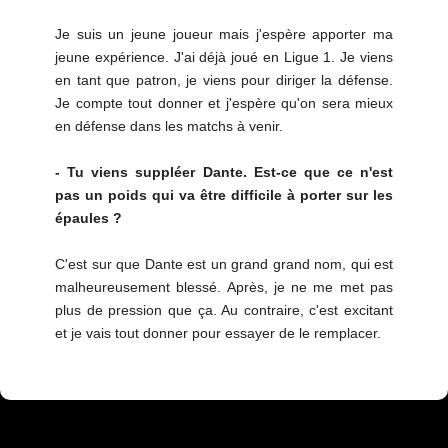
Je suis un jeune joueur mais j'espère apporter ma
jeune expérience. J'ai déjà joué en Ligue 1. Je viens
en tant que patron, je viens pour diriger la défense.
Je compte tout donner et j'espère qu'on sera mieux
en défense dans les matchs à venir.
- Tu viens suppléer Dante. Est-ce que ce n'est
pas un poids qui va être difficile à porter sur les
épaules ?
C'est sur que Dante est un grand grand nom, qui est
malheureusement blessé. Après, je ne me met pas
plus de pression que ça. Au contraire, c'est excitant
et je vais tout donner pour essayer de le remplacer.