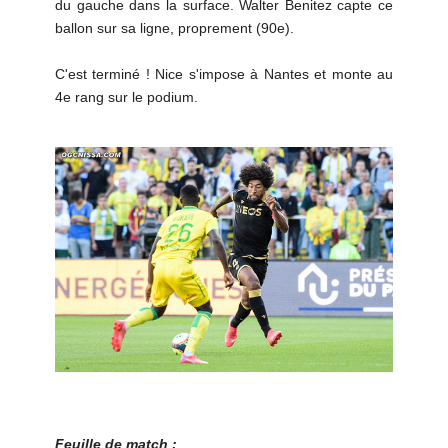
du gauche dans la surface. Walter Benitez capte ce
ballon sur sa ligne, proprement (90e).
C'est terminé ! Nice s'impose à Nantes et monte au
4e rang sur le podium.
Feuille de match :