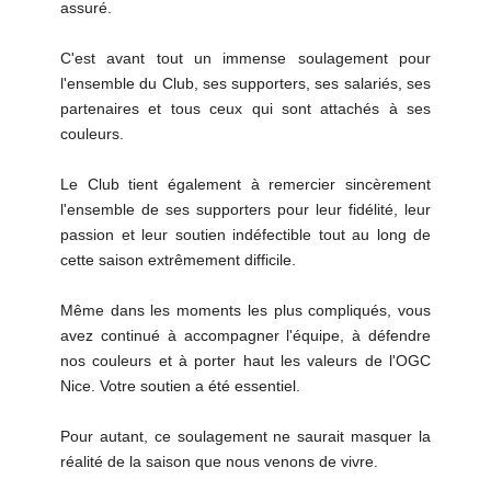
assuré.
C'est avant tout un immense soulagement pour
l'ensemble du Club, ses supporters, ses salariés, ses
partenaires et tous ceux qui sont attachés à ses
couleurs.
Le Club tient également à remercier sincèrement
l'ensemble de ses supporters pour leur fidélité, leur
passion et leur soutien indéfectible tout au long de
cette saison extrêmement difficile.
Même dans les moments les plus compliqués, vous
avez continué à accompagner l'équipe, à défendre
nos couleurs et à porter haut les valeurs de l'OGC
Nice. Votre soutien a été essentiel.
Pour autant, ce soulagement ne saurait masquer la
réalité de la saison que nous venons de vivre.