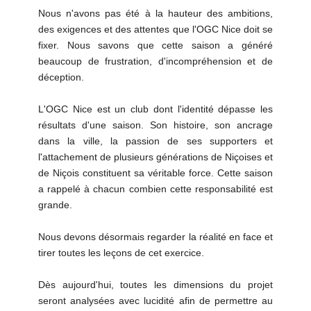
Nous n'avons pas été à la hauteur des ambitions,
des exigences et des attentes que l'OGC Nice doit se
fixer. Nous savons que cette saison a généré
beaucoup de frustration, d'incompréhension et de
déception.
L'OGC Nice est un club dont l'identité dépasse les
résultats d'une saison. Son histoire, son ancrage
dans la ville, la passion de ses supporters et
l'attachement de plusieurs générations de Niçoises et
de Niçois constituent sa véritable force. Cette saison
a rappelé à chacun combien cette responsabilité est
grande.
Nous devons désormais regarder la réalité en face et
tirer toutes les leçons de cet exercice.
Dès aujourd'hui, toutes les dimensions du projet
seront analysées avec lucidité afin de permettre au