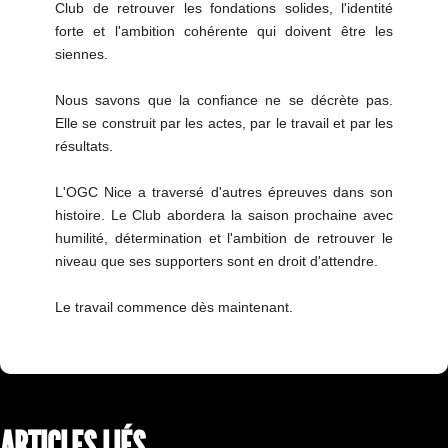
Club de retrouver les fondations solides, l'identité
forte et l'ambition cohérente qui doivent être les
siennes.
Nous savons que la confiance ne se décrète pas.
Elle se construit par les actes, par le travail et par les
résultats.
L'OGC Nice a traversé d'autres épreuves dans son
histoire. Le Club abordera la saison prochaine avec
humilité, détermination et l'ambition de retrouver le
niveau que ses supporters sont en droit d'attendre.
Le travail commence dès maintenant.
ARTICLES LIÉS