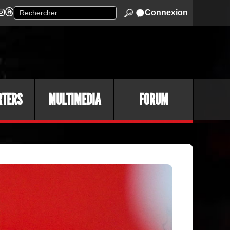
Connexion
RTERS
MULTIMEDIA
FORUM