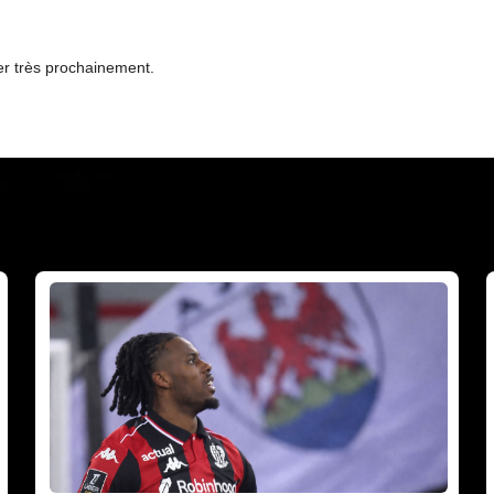
er très prochainement.