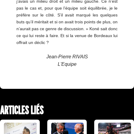
j’avais un milieu droit et un milieu gauche. Ce n’est
pas le cas et, pour que l’équipe soit équilibrée, je le
préfère sur le côté. S’il avait marqué les quelques
buts qu’il méritait et si on avait trois points de plus, on
n’aurait pas ce genre de discussion. » Koné sait donc
ce qui lui reste à faire. Et si la venue de Bordeaux lui
offrait un déclic ?
Jean-Pierre RIVAIS
L'Equipe
ARTICLES LIÉS