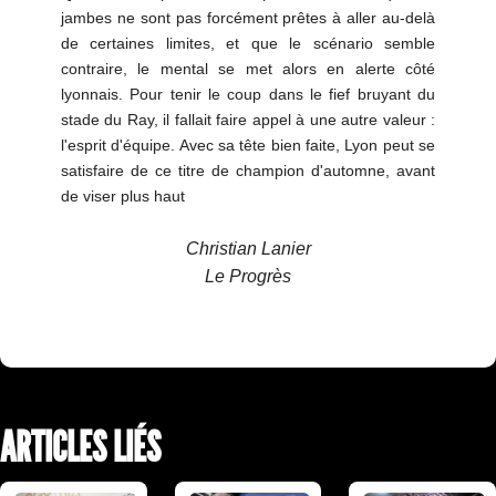
jambes ne sont pas forcément prêtes à aller au-delà
de certaines limites, et que le scénario semble
contraire, le mental se met alors en alerte côté
lyonnais. Pour tenir le coup dans le fief bruyant du
stade du Ray, il fallait faire appel à une autre valeur :
l'esprit d'équipe. Avec sa tête bien faite, Lyon peut se
satisfaire de ce titre de champion d'automne, avant
de viser plus haut
Christian Lanier
Le Progrès
ARTICLES LIÉS