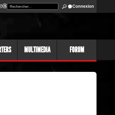
Connexion
RTERS
MULTIMEDIA
FORUM