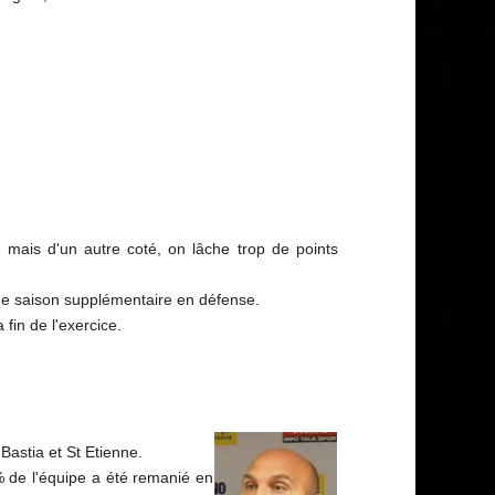
 mais d'un autre coté, on lâche trop de points
 une saison supplémentaire en défense.
fin de l'exercice.
Bastia et St Etienne.
% de l'équipe a été remanié en