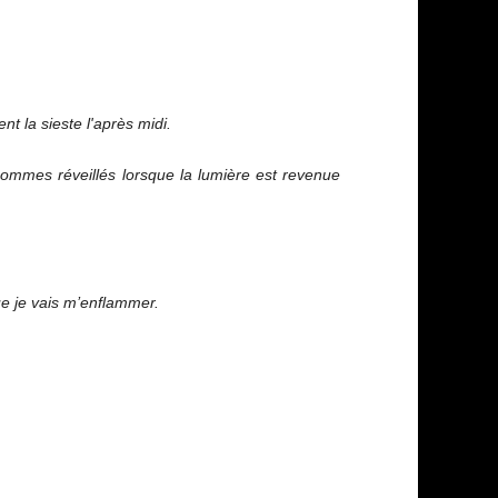
nt la sieste l'après midi.
ommes réveillés lorsque la lumière est revenue
ue je vais m’enflammer.